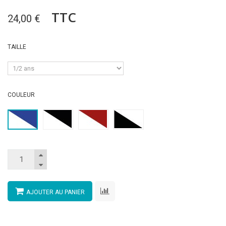
TTC
24,00 €
TAILLE
COULEUR
AJOUTER AU PANIER