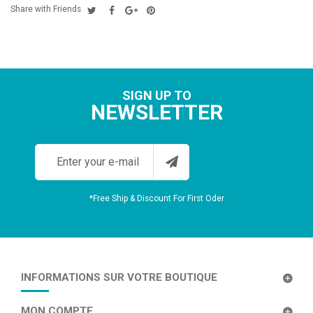
Share with Friends
SIGN UP TO
NEWSLETTER
*Free Ship & Discount For First Oder
INFORMATIONS SUR VOTRE BOUTIQUE
MON COMPTE