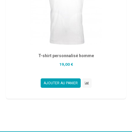
T-shirt personnalisé homme
19,00 €
AJOUTER AU PANIER