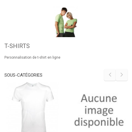
T-SHIRTS
Personnalisation de t-shirt en ligne
SOUS-CATÉGORIES