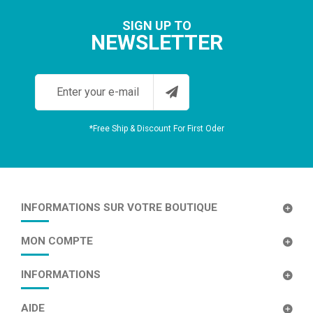
SIGN UP TO
NEWSLETTER
*Free Ship & Discount For First Oder
INFORMATIONS SUR VOTRE BOUTIQUE
MON COMPTE
INFORMATIONS
AIDE