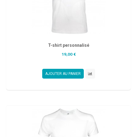
T-shirt personnalisé
19,00 €
AJOUTER AU PANIER