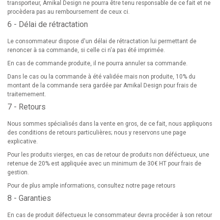
transporteur, Amikal Design ne pourra être tenu responsable de ce fait et ne
procèdera pas au remboursement de ceux ci.
6 - Délai de rétractation
Le consommateur dispose d'un délai de rétractation lui permettant de
renoncer à sa commande, si celle ci n'a pas été imprimée.
En cas de commande produite, il ne pourra annuler sa commande.
Dans le cas ou la commande à été validée mais non produite, 10% du
montant de la commande sera gardée par Amikal Design pour frais de
traitemement.
7 - Retours
Nous sommes spécialisés dans la vente en gros, de ce fait, nous appliquons
des conditions de retours particulières; nous y reservons une page
explicative.
Pour les produits vierges, en cas de retour de produits non déféctueux, une
retenue de 20% est appliquée avec un minimum de 30€ HT pour frais de
gestion.
Pour de plus ample informations, consultez notre page retours
8 - Garanties
En cas de produit défectueux le consommateur devra procéder à son retour