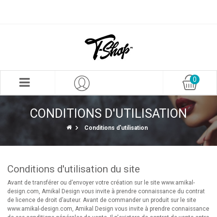
0
CONDITIONS D'UTILISATION
Conditions d'utilisation
Conditions d'utilisation du site
Avant de transférer ou d’envoyer votre création sur le site www.amikal-
design.com, Amikal Design vous invite à prendre connaissance du contrat
de licence de droit d’auteur. Avant de commander un produit sur le site
www.amikal-design.com, Amikal Design vous invite à prendre connaissance