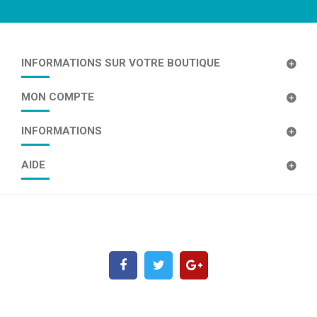
INFORMATIONS SUR VOTRE BOUTIQUE
MON COMPTE
INFORMATIONS
AIDE