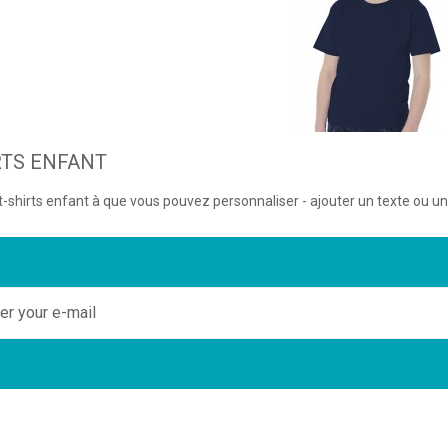
RTS ENFANT
 t-shirts enfant à que vous pouvez personnaliser - ajouter un texte ou un