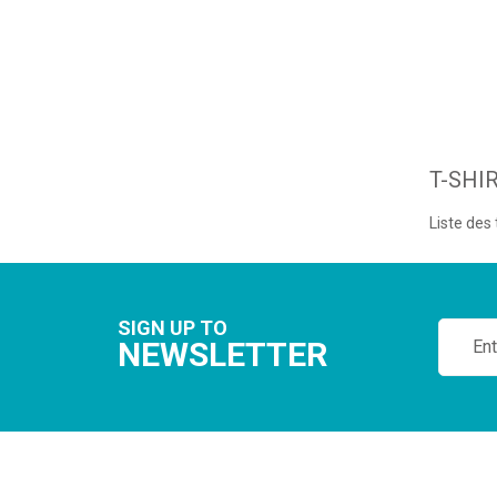
T-SHI
Liste des
SIGN UP TO
NEWSLETTER