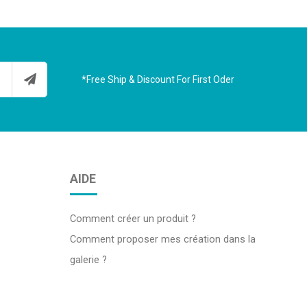
*Free Ship & Discount For First Oder
AIDE
Comment créer un produit ?
Comment proposer mes création dans la
galerie ?