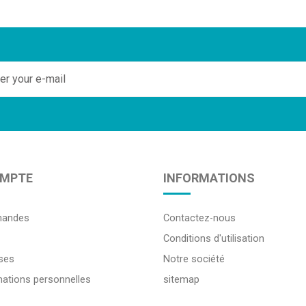
MPTE
INFORMATIONS
andes
Contactez-nous
Conditions d'utilisation
ses
Notre société
ations personnelles
sitemap