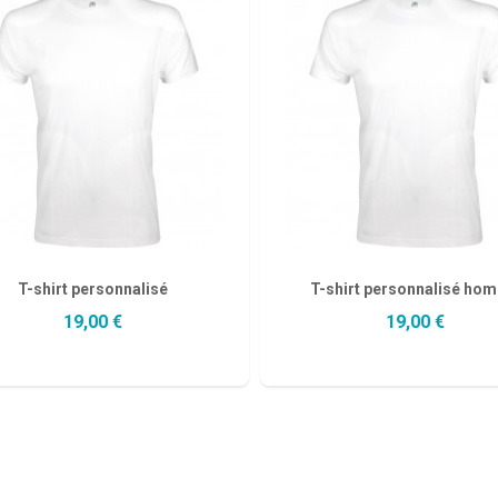
T-shirt personnalisé
T-shirt personnalisé ho
19,00 €
19,00 €
AJOUTER AU PANIER
AJOUTER AU PANIER