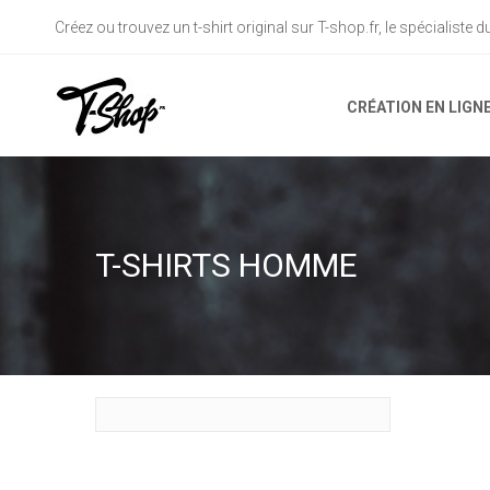
Créez ou trouvez un t-shirt original sur T-shop.fr, le spécialiste 
CRÉATION EN LIGN
T-SHIRTS HOMME