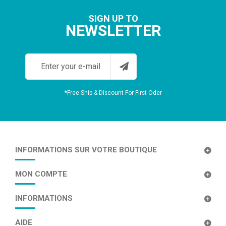
SIGN UP TO
NEWSLETTER
*Free Ship & Discount For First Oder
INFORMATIONS SUR VOTRE BOUTIQUE
MON COMPTE
INFORMATIONS
AIDE